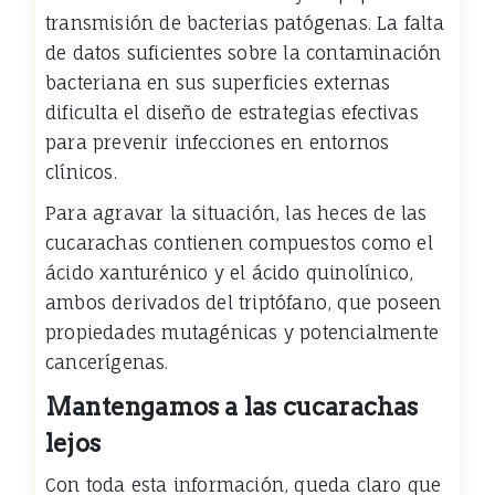
transmisión de bacterias patógenas. La falta
de datos suficientes sobre la contaminación
bacteriana en sus superficies externas
dificulta el diseño de estrategias efectivas
para prevenir infecciones en entornos
clínicos.
Para agravar la situación, las heces de las
cucarachas contienen compuestos como el
ácido xanturénico y el ácido quinolínico,
ambos derivados del triptófano, que poseen
propiedades mutagénicas y potencialmente
cancerígenas.
Mantengamos a las cucarachas
lejos
Con toda esta información, queda claro que