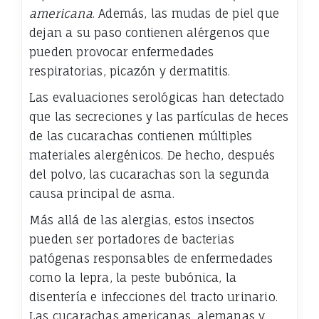
americana
. Además, las mudas de piel que
dejan a su paso contienen alérgenos que
pueden provocar enfermedades
respiratorias, picazón y dermatitis.
Las evaluaciones serológicas han detectado
que las secreciones y las partículas de heces
de las cucarachas contienen múltiples
materiales alergénicos. De hecho, después
del polvo, las cucarachas son la segunda
causa principal de asma.
Más allá de las alergias, estos insectos
pueden ser portadores de bacterias
patógenas responsables de enfermedades
como la lepra, la peste bubónica, la
disentería e infecciones del tracto urinario.
Las cucarachas americanas, alemanas y