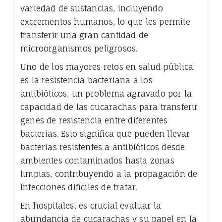
variedad de sustancias, incluyendo
excrementos humanos, lo que les permite
transferir una gran cantidad de
microorganismos peligrosos.
Uno de los mayores retos en salud pública
es la resistencia bacteriana a los
antibióticos, un problema agravado por la
capacidad de las cucarachas para transferir
genes de resistencia entre diferentes
bacterias. Esto significa que pueden llevar
bacterias resistentes a antibióticos desde
ambientes contaminados hasta zonas
limpias, contribuyendo a la propagación de
infecciones difíciles de tratar.
En hospitales, es crucial evaluar la
abundancia de cucarachas y su papel en la