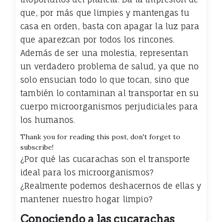
que, por más que limpies y mantengas tu
casa en orden, basta con apagar la luz para
que aparezcan por todos los rincones.
Además de ser una molestia, representan
un verdadero problema de salud, ya que no
solo ensucian todo lo que tocan, sino que
también lo contaminan al transportar en su
cuerpo microorganismos perjudiciales para
los humanos.
Thank you for reading this post, don't forget to
subscribe!
¿Por qué las cucarachas son el transporte
ideal para los microorganismos?
¿Realmente podemos deshacernos de ellas y
mantener nuestro hogar limpio?
Conociendo a las cucarachas