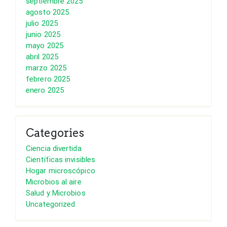
septiembre 2025
agosto 2025
julio 2025
junio 2025
mayo 2025
abril 2025
marzo 2025
febrero 2025
enero 2025
Categories
Ciencia divertida
Científicas invisibles
Hogar microscópico
Microbios al aire
Salud y Microbios
Uncategorized