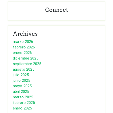
Connect
Archives
marzo 2026
febrero 2026
enero 2026
diciembre 2025
septiembre 2025
agosto 2025
julio 2025
junio 2025
mayo 2025
abril 2025
marzo 2025
febrero 2025
enero 2025