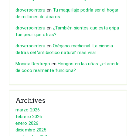
droversointeru
en
Tu maquillaje podría ser el hogar
de millones de ácaros
droversointeru
en
¿También sientes que esta gripa
fue peor que otras?
droversointeru
en
Orégano medicinal: La ciencia
detrás del ‘antibiótico natural’ más viral
Monica Restrepo
en
Hongos en las uñas: ¿el aceite
de coco realmente funciona?
Archives
marzo 2026
febrero 2026
enero 2026
diciembre 2025