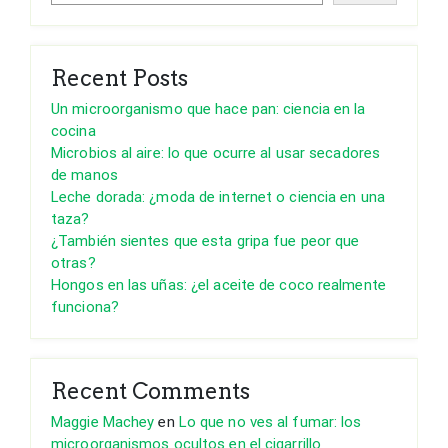
Recent Posts
Un microorganismo que hace pan: ciencia en la
cocina
Microbios al aire: lo que ocurre al usar secadores
de manos
Leche dorada: ¿moda de internet o ciencia en una
taza?
¿También sientes que esta gripa fue peor que
otras?
Hongos en las uñas: ¿el aceite de coco realmente
funciona?
Recent Comments
Maggie Machey
en
Lo que no ves al fumar: los
microorganismos ocultos en el cigarrillo