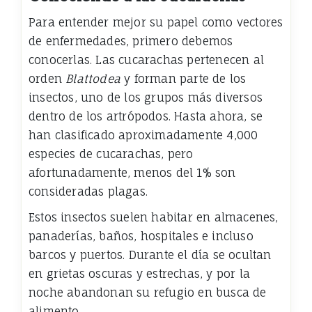
Para entender mejor su papel como vectores
de enfermedades, primero debemos
conocerlas. Las cucarachas pertenecen al
orden
Blattodea
y forman parte de los
insectos, uno de los grupos más diversos
dentro de los artrópodos. Hasta ahora, se
han clasificado aproximadamente 4,000
especies de cucarachas, pero
afortunadamente, menos del 1% son
consideradas plagas.
Estos insectos suelen habitar en almacenes,
panaderías, baños, hospitales e incluso
barcos y puertos. Durante el día se ocultan
en grietas oscuras y estrechas, y por la
noche abandonan su refugio en busca de
alimento.