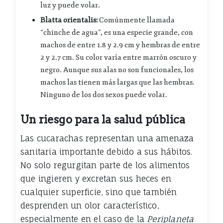
luz y puede volar.
Blatta orientalis:
Comúnmente llamada
“chinche de agua”, es una especie grande, con
machos de entre 1.8 y 2.9 cm y hembras de entre
2 y 2.7 cm. Su color varía entre marrón oscuro y
negro. Aunque sus alas no son funcionales, los
machos las tienen más largas que las hembras.
Ninguno de los dos sexos puede volar.
Un riesgo para la salud pública
Las cucarachas representan una amenaza
sanitaria importante debido a sus hábitos.
No solo regurgitan parte de los alimentos
que ingieren y excretan sus heces en
cualquier superficie, sino que también
desprenden un olor característico,
especialmente en el caso de la
Periplaneta