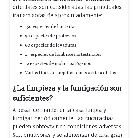
orientales son consideradas las principales
transmisoras de aproximadamente:
150 especies de bacterias
90 especies de protozoos
60 especies de levaduras
45 especies de lombrices intestinales
12 especies de mohos patógenos
Varios tipos de anquilostomas y tricocéfalos
¿La limpieza y la fumigación son
suficientes?
A pesar de mantener la casa limpia y
fumigar periódicamente, las cucarachas
pueden sobrevivir en condiciones adversas.
Son omnívoras y se alimentan de una gran