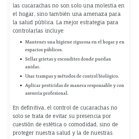
las cucarachas no son solo una molestia en
el hogar, sino también una amenaza para
la salud pública. La mejor estrategia para
controlarlas incluye:
Mantener una higiene rigurosa en el hogar y en
espacios públicos.
Sellar grietas y escondites donde puedan
anidar.
Usar trampas y métodos de control biológico.
Aplicar pesticidas de manera responsable y con
asesoría profesional.
En definitiva, el control de cucarachas no
solo se trata de evitar su presencia por
cuestión de estética o comodidad, sino de
proteger nuestra salud y la de nuestras