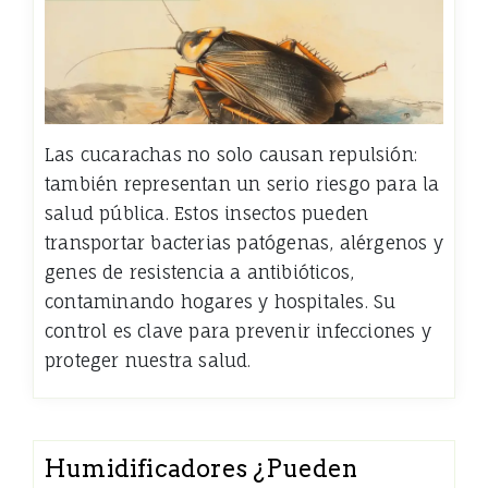
Las cucarachas no solo causan repulsión:
también representan un serio riesgo para la
salud pública. Estos insectos pueden
transportar bacterias patógenas, alérgenos y
genes de resistencia a antibióticos,
contaminando hogares y hospitales. Su
control es clave para prevenir infecciones y
proteger nuestra salud.
Humidificadores ¿Pueden