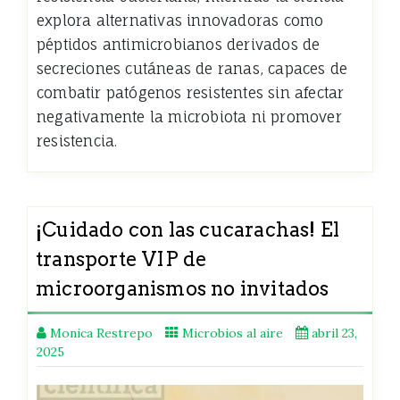
explora alternativas innovadoras como
péptidos antimicrobianos derivados de
secreciones cutáneas de ranas, capaces de
combatir patógenos resistentes sin afectar
negativamente la microbiota ni promover
resistencia.
¡Cuidado con las cucarachas! El
transporte VIP de
microorganismos no invitados
Monica Restrepo
Microbios al aire
abril 23,
2025