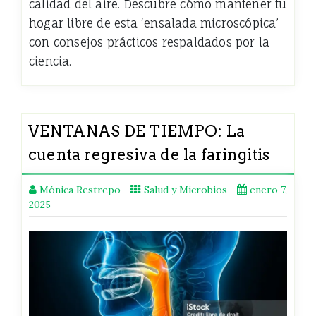
calidad del aire. Descubre cómo mantener tu
hogar libre de esta ‘ensalada microscópica’
con consejos prácticos respaldados por la
ciencia.
VENTANAS DE TIEMPO: La
cuenta regresiva de la faringitis
Mónica Restrepo
Salud y Microbios
enero 7,
2025