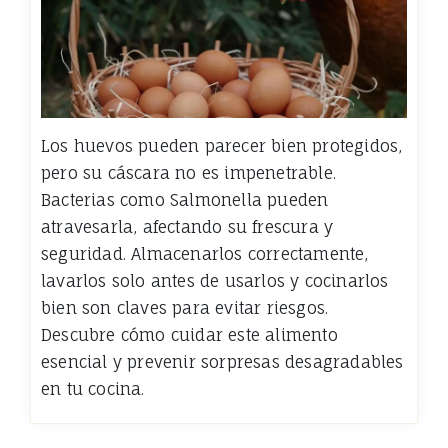
Los huevos pueden parecer bien protegidos,
pero su cáscara no es impenetrable.
Bacterias como Salmonella pueden
atravesarla, afectando su frescura y
seguridad. Almacenarlos correctamente,
lavarlos solo antes de usarlos y cocinarlos
bien son claves para evitar riesgos.
Descubre cómo cuidar este alimento
esencial y prevenir sorpresas desagradables
en tu cocina.