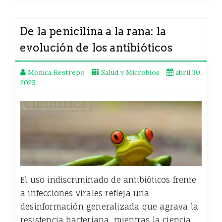
De la penicilina a la rana: la
evolución de los antibióticos
Monica Restrepo
Salud y Microbios
abril 30,
2025
El uso indiscriminado de antibióticos frente
a infecciones virales refleja una
desinformación generalizada que agrava la
resistencia bacteriana, mientras la ciencia