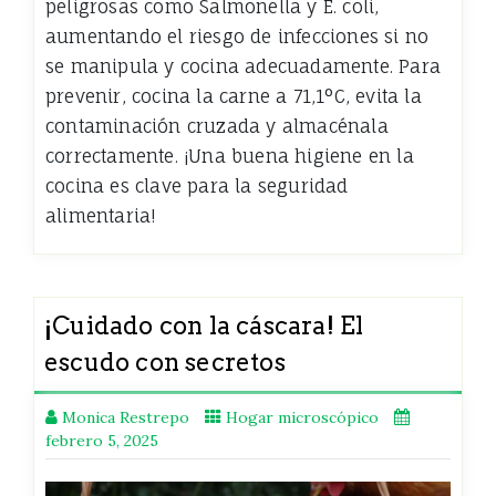
peligrosas como Salmonella y E. coli,
aumentando el riesgo de infecciones si no
se manipula y cocina adecuadamente. Para
prevenir, cocina la carne a 71,1°C, evita la
contaminación cruzada y almacénala
correctamente. ¡Una buena higiene en la
cocina es clave para la seguridad
alimentaria!
¡Cuidado con la cáscara! El
escudo con secretos
Monica Restrepo
Hogar microscópico
febrero 5, 2025