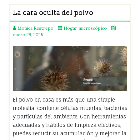
La cara oculta del polvo
Monica Restrepo
Hogar microscópico
enero 29, 2025
El polvo en casa es más que una simple
molestia: contiene células muertas, bacterias
y partículas del ambiente. Con herramientas
adecuadas y hábitos de limpieza efectivos,
puedes reducir su acumulación y mejorar la