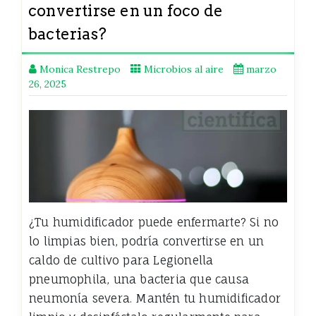
convertirse en un foco de
bacterias?
Monica Restrepo
Microbios al aire
marzo
26, 2025
¿Tu humidificador puede enfermarte? Si no
lo limpias bien, podría convertirse en un
caldo de cultivo para Legionella
pneumophila, una bacteria que causa
neumonía severa. Mantén tu humidificador