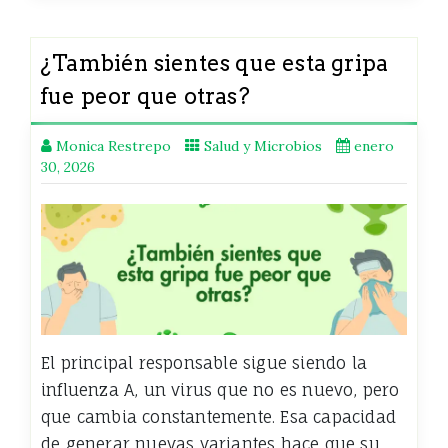
¿También sientes que esta gripa
fue peor que otras?
Monica Restrepo
Salud y Microbios
enero
30, 2026
El principal responsable sigue siendo la
influenza A, un virus que no es nuevo, pero
que cambia constantemente. Esa capacidad
de generar nuevas variantes hace que su