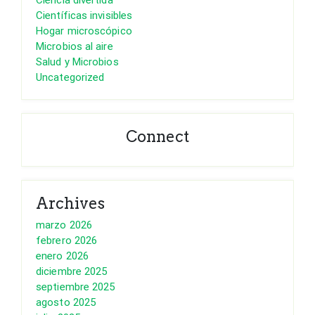
Científicas invisibles
Hogar microscópico
Microbios al aire
Salud y Microbios
Uncategorized
Connect
Archives
marzo 2026
febrero 2026
enero 2026
diciembre 2025
septiembre 2025
agosto 2025