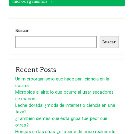
microorganismos →
Buscar
Buscar
Recent Posts
Un microorganismo que hace pan: ciencia en la
cocina
Microbios al aire: lo que ocurre al usar secadores
de manos
Leche dorada: ¿moda de internet o ciencia en una
taza?
¿También sientes que esta gripa fue peor que
otras?
Hongos en las uñas: ¿el aceite de coco realmente