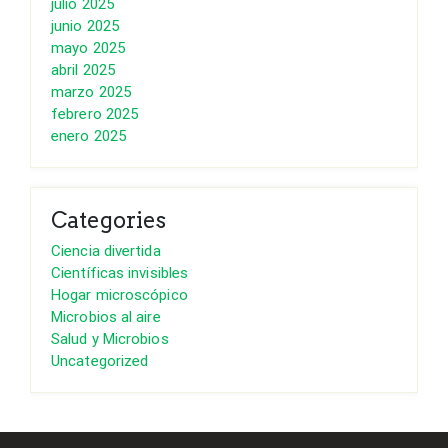
julio 2025
junio 2025
mayo 2025
abril 2025
marzo 2025
febrero 2025
enero 2025
Categories
Ciencia divertida
Científicas invisibles
Hogar microscópico
Microbios al aire
Salud y Microbios
Uncategorized