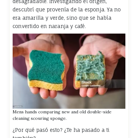
desagradable. Investigando el origen,
descubrí que provenía de la esponja. Ya no
era amarilla y verde, sino que se había
convertido en naranja y café.
Mens hands comparing new and old double-side
cleaning scouring sponge.
¿Por qué pasó esto? ¿Te ha pasado a ti