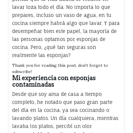
lavar loza todo el día. No importa lo que
prepares, incluso un vaso de agua, en tu
cocina siempre habrá algo que lavar. Y para
desempeñar bien este papel, la mayoría de
las personas optamos por esponjas de
cocina. Pero, ¿qué tan seguras son
realmente las esponjas?
Thank you for reading this post, don't forget to
subscribe!
Mi experiencia con esponjas
contaminadas
Desde que soy ama de casa a tiempo
completo, he notado que paso gran parte
del día en la cocina, ya sea cocinando o
lavando platos. Un día cualquiera, mientras
lavaba los platos, percibí un olor