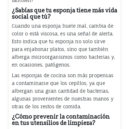
también?
¿Sabías que tu esponja tiene más vida
social que tú?
Cuando una esponja huele mal, cambia de
color o está viscosa, es una señal de alerta.
Esto indica que tu esponja no solo sirve
para enjabonar platos, sino que también
alberga microorganismos como bacterias y,
en ocasiones, patógenos.
Las esponjas de cocina son más propensas
a contaminarse que los cepillos, ya que
albergan una gran cantidad de bacterias,
algunas provenientes de nuestras manos y
otras de los restos de comida.
¿Cómo prevenir la contaminación
en tus utensilios de limpieza?