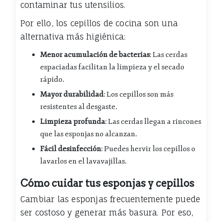
contaminar tus utensilios.
Por ello, los cepillos de cocina son una
alternativa más higiénica:
Menor acumulación de bacterias
: Las cerdas
espaciadas facilitan la limpieza y el secado
rápido.
Mayor durabilidad
: Los cepillos son más
resistentes al desgaste.
Limpieza profunda
: Las cerdas llegan a rincones
que las esponjas no alcanzan.
Fácil desinfección
: Puedes hervir los cepillos o
lavarlos en el lavavajillas.
Cómo cuidar tus esponjas y cepillos
Cambiar las esponjas frecuentemente puede
ser costoso y generar más basura. Por eso,