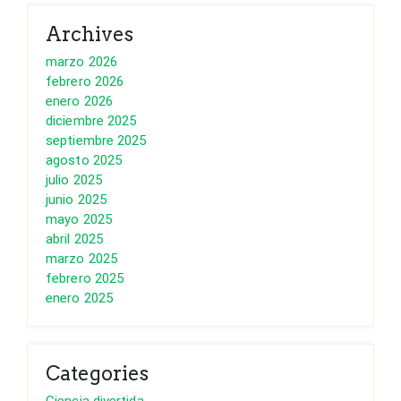
Archives
marzo 2026
febrero 2026
enero 2026
diciembre 2025
septiembre 2025
agosto 2025
julio 2025
junio 2025
mayo 2025
abril 2025
marzo 2025
febrero 2025
enero 2025
Categories
Ciencia divertida