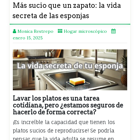
Más sucio que un zapato: la vida
secreta de las esponjas
Monica Restrepo
Hogar microscópico
enero 15, 2025
Lavar los platos es una tarea
cotidiana, pero ¿estamos seguros de
hacerlo de forma correcta?
¡Es increíble la capacidad que tienen los
platos sucios de reproducirse! Se podría
pensar que la vida adulta se resume en