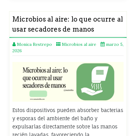
Microbios al aire: lo que ocurre al
usar secadores de manos
Monica Restrepo
Microbios al aire
marzo 5,
2026
Estos dispositivos pueden absorber bacterias
y esporas del ambiente del baño y
expulsarlas directamente sobre las manos
recién lavadas, favoreciendo la