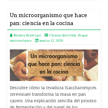
Un microorganismo que hace
pan: ciencia en la cocina
Monica Restrepo
Ciencia divertida
,
Hogar
microscópico
marzo 12, 2026
Descubre cómo la levadura (Saccharomyces
cerevisiae) transforma la masa en pan
casero. Una explicación sencilla del proceso
de fermentación y del papel de los